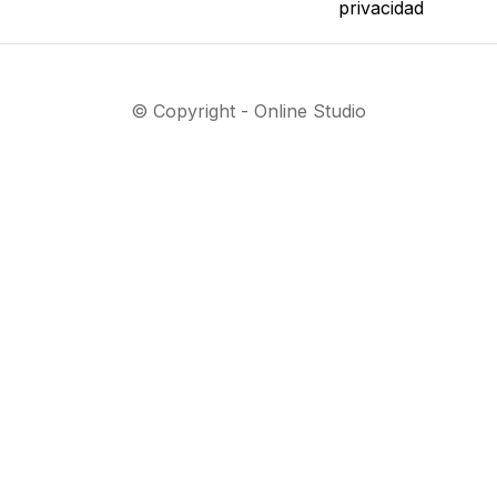
privacidad
© Copyright - Online Studio