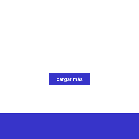
cargar más