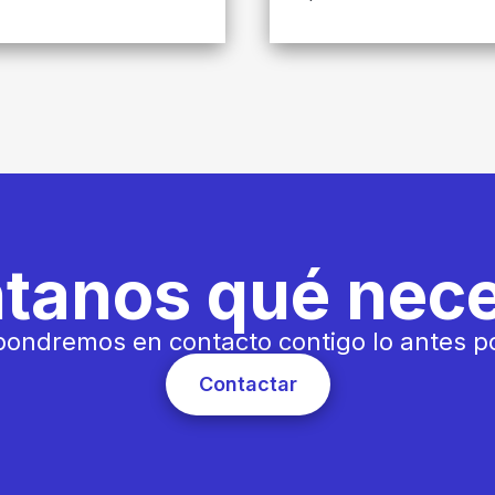
tanos qué nece
ondremos en contacto contigo lo antes p
Contactar