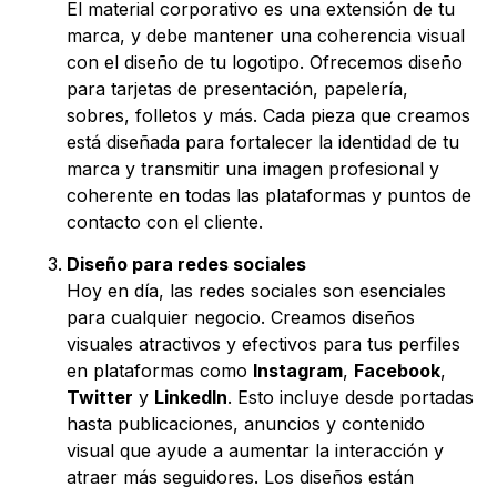
El material corporativo es una extensión de tu
marca, y debe mantener una coherencia visual
con el diseño de tu logotipo. Ofrecemos diseño
para tarjetas de presentación, papelería,
sobres, folletos y más. Cada pieza que creamos
está diseñada para fortalecer la identidad de tu
marca y transmitir una imagen profesional y
coherente en todas las plataformas y puntos de
contacto con el cliente.
Diseño para redes sociales
Hoy en día, las redes sociales son esenciales
para cualquier negocio. Creamos diseños
visuales atractivos y efectivos para tus perfiles
en plataformas como
Instagram
,
Facebook
,
Twitter
y
LinkedIn
. Esto incluye desde portadas
hasta publicaciones, anuncios y contenido
visual que ayude a aumentar la interacción y
atraer más seguidores. Los diseños están