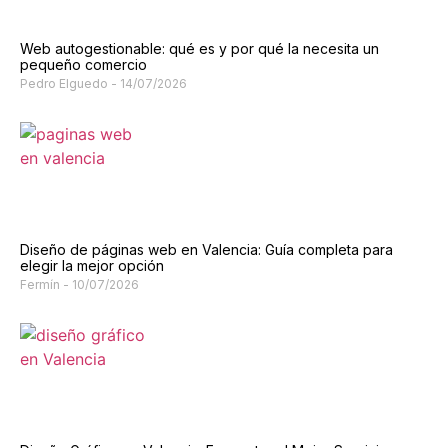
Web autogestionable: qué es y por qué la necesita un
pequeño comercio
Pedro Elguedo
14/07/2026
Diseño de páginas web en Valencia: Guía completa para
elegir la mejor opción
Fermín
10/07/2026