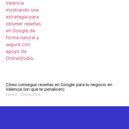
Cómo conseguir reseñas en Google para tu negocio en
Valencia (sin que te penalicen)
Fermín
29/06/2026