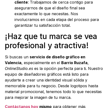
cliente
: Trabajamos de cerca contigo para
asegurarnos de que el diseño final sea
exactamente lo que necesitas. Nos
involucramos en cada etapa del proceso para
garantizar tu satisfacción total.
¡Haz que tu marca se vea
profesional y atractiva!
Si buscas un
servicio de diseño gráfico en
Valencia
, especialmente en el
Barrio Ruzafa
,
OnlineStudio.es
es la opción perfecta para ti. Nuestro
equipo de diseñadores gráficos está listo para
ayudarte a crear una identidad visual sólida y
memorable para tu negocio. Desde logotipos hasta
material promocional, tenemos todo lo que necesitas
para mejorar la imagen de tu marca.
Contáctanos hoy
mismo
para obtener más