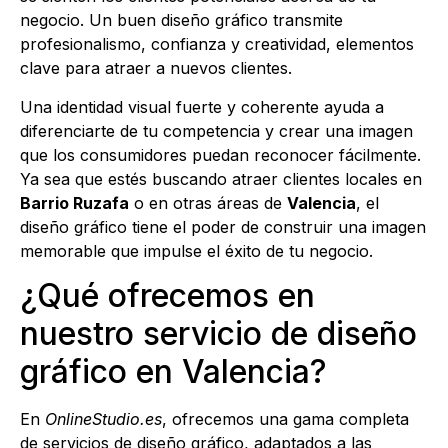
negocio. Un buen diseño gráfico transmite
profesionalismo, confianza y creatividad, elementos
clave para atraer a nuevos clientes.
Una identidad visual fuerte y coherente ayuda a
diferenciarte de tu competencia y crear una imagen
que los consumidores puedan reconocer fácilmente.
Ya sea que estés buscando atraer clientes locales en
Barrio Ruzafa
o en otras áreas de
Valencia
, el
diseño gráfico tiene el poder de construir una imagen
memorable que impulse el éxito de tu negocio.
¿Qué ofrecemos en
nuestro servicio de diseño
gráfico en Valencia?
En
OnlineStudio.es
, ofrecemos una gama completa
de servicios de diseño gráfico, adaptados a las