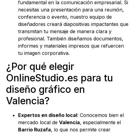
fundamental en la comunicación empresarial. Si
necesitas una presentación para una reunión,
conferencia o evento, nuestro equipo de
diseñadores creará diapositivas impactantes que
transmitan tu mensaje de manera clara y
profesional. También diseñamos documentos,
informes y materiales impresos que refuercen
tu imagen corporativa.
¿Por qué elegir
OnlineStudio.es para tu
diseño gráfico en
Valencia?
Expertos en diseño local
: Conocemos bien el
mercado local de
Valencia
, especialmente el
Barrio Ruzafa
, lo que nos permite crear