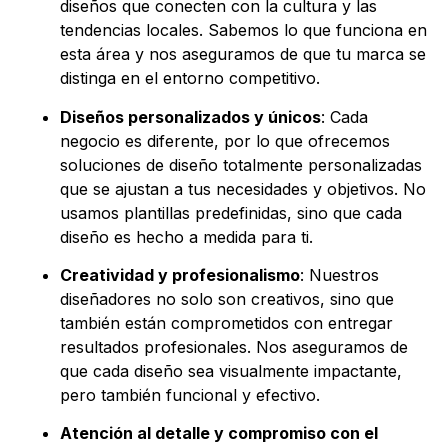
diseños que conecten con la cultura y las
tendencias locales. Sabemos lo que funciona en
esta área y nos aseguramos de que tu marca se
distinga en el entorno competitivo.
Diseños personalizados y únicos
: Cada
negocio es diferente, por lo que ofrecemos
soluciones de diseño totalmente personalizadas
que se ajustan a tus necesidades y objetivos. No
usamos plantillas predefinidas, sino que cada
diseño es hecho a medida para ti.
Creatividad y profesionalismo
: Nuestros
diseñadores no solo son creativos, sino que
también están comprometidos con entregar
resultados profesionales. Nos aseguramos de
que cada diseño sea visualmente impactante,
pero también funcional y efectivo.
Atención al detalle y compromiso con el