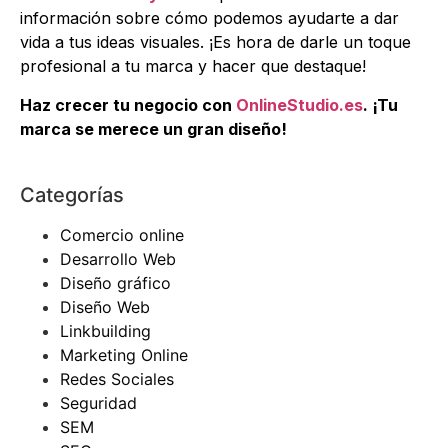
información sobre cómo podemos ayudarte a dar
vida a tus ideas visuales. ¡Es hora de darle un toque
profesional a tu marca y hacer que destaque!
Haz crecer tu negocio con
OnlineStudio.es
. ¡Tu
marca se merece un gran diseño!
Categorías
Comercio online
Desarrollo Web
Diseño gráfico
Diseño Web
Linkbuilding
Marketing Online
Redes Sociales
Seguridad
SEM