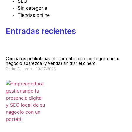
SEO
Sin categoría
Tiendas online
Entradas recientes
Campañas publicitarias en Torrent: cómo conseguir que tu
negocio aparezca (y venda) sin tirar el dinero
Pedro Elguedo
30/07/2026