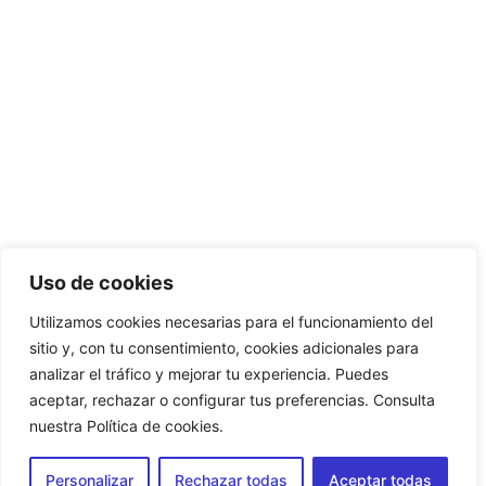
Uso de cookies
Utilizamos cookies necesarias para el funcionamiento del
sitio y, con tu consentimiento, cookies adicionales para
analizar el tráfico y mejorar tu experiencia. Puedes
aceptar, rechazar o configurar tus preferencias. Consulta
nuestra Política de cookies.
Personalizar
Rechazar todas
Aceptar todas