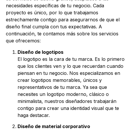
necesidades específicas de tu negocio. Cada
proyecto es único, por lo que trabajamos
estrechamente contigo para asegurarnos de que el
diseño final cumpla con tus expectativas. A
continuación, te contamos más sobre los servicios
que ofrecemos:
Diseño de logotipos
El logotipo es la cara de tu marca. Es lo primero
que los clientes ven y lo que recuerdan cuando
piensan en tu negocio. Nos especializamos en
crear logotipos memorables, únicos y
representativos de tu marca. Ya sea que
necesites un logotipo moderno, clásico o
minimalista, nuestros diseñadores trabajarán
contigo para crear una identidad visual que te
haga destacar.
Diseño de material corporativo