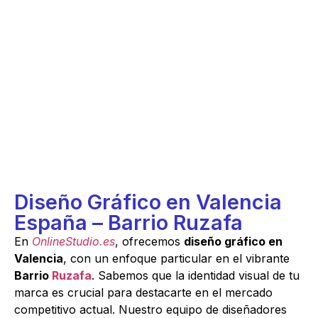
Diseño Gráfico en Valencia
España – Barrio Ruzafa
En
OnlineStudio.es
, ofrecemos
diseño gráfico en
Valencia
, con un enfoque particular en el vibrante
Barrio
Ruzafa
. Sabemos que la identidad visual de tu
marca es crucial para destacarte en el mercado
competitivo actual. Nuestro equipo de diseñadores