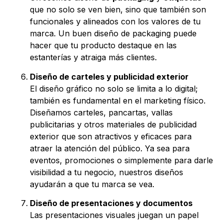
que no solo se ven bien, sino que también son
funcionales y alineados con los valores de tu
marca. Un buen diseño de packaging puede
hacer que tu producto destaque en las
estanterías y atraiga más clientes.
Diseño de carteles y publicidad exterior
El diseño gráfico no solo se limita a lo digital;
también es fundamental en el marketing físico.
Diseñamos carteles, pancartas, vallas
publicitarias y otros materiales de publicidad
exterior que son atractivos y eficaces para
atraer la atención del público. Ya sea para
eventos, promociones o simplemente para darle
visibilidad a tu negocio, nuestros diseños
ayudarán a que tu marca se vea.
Diseño de presentaciones y documentos
Las presentaciones visuales juegan un papel