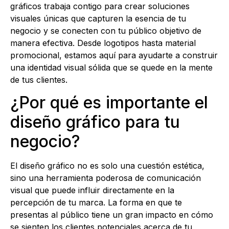
gráficos trabaja contigo para crear soluciones
visuales únicas que capturen la esencia de tu
negocio y se conecten con tu público objetivo de
manera efectiva. Desde logotipos hasta material
promocional, estamos aquí para ayudarte a construir
una identidad visual sólida que se quede en la mente
de tus clientes.
¿Por qué es importante el
diseño gráfico para tu
negocio?
El diseño gráfico no es solo una cuestión estética,
sino una herramienta poderosa de comunicación
visual que puede influir directamente en la
percepción de tu marca. La forma en que te
presentas al público tiene un gran impacto en cómo
se sienten los clientes potenciales acerca de tu