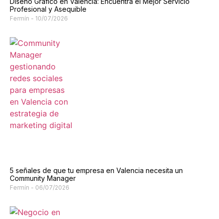
Diseño Gráfico en Valencia: Encuentra el Mejor Servicio
Profesional y Asequible
Fermín
10/07/2026
5 señales de que tu empresa en Valencia necesita un
Community Manager
Fermín
06/07/2026