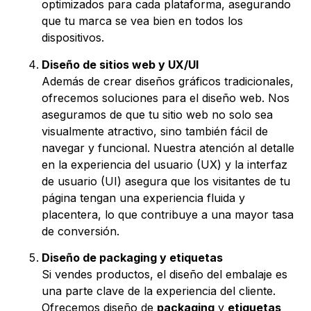
optimizados para cada plataforma, asegurando
que tu marca se vea bien en todos los
dispositivos.
Diseño de sitios web y UX/UI
Además de crear diseños gráficos tradicionales,
ofrecemos soluciones para el diseño web. Nos
aseguramos de que tu sitio web no solo sea
visualmente atractivo, sino también fácil de
navegar y funcional. Nuestra atención al detalle
en la experiencia del usuario (UX) y la interfaz
de usuario (UI) asegura que los visitantes de tu
página tengan una experiencia fluida y
placentera, lo que contribuye a una mayor tasa
de conversión.
Diseño de packaging y etiquetas
Si vendes productos, el diseño del embalaje es
una parte clave de la experiencia del cliente.
Ofrecemos diseño de
packaging
y
etiquetas