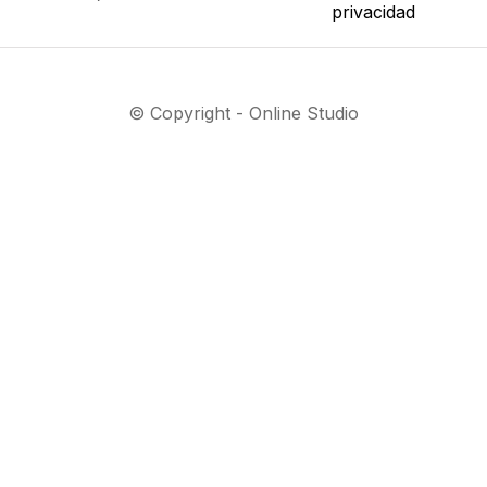
privacidad
© Copyright - Online Studio