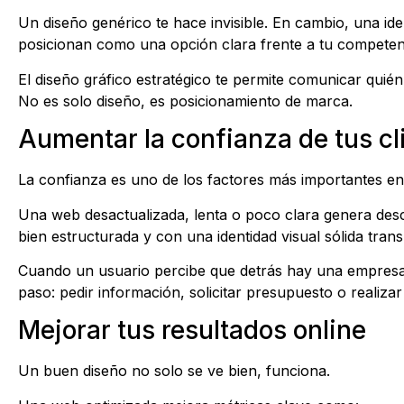
Un diseño genérico te hace invisible. En cambio, una ide
posicionan como una opción clara frente a tu competen
El diseño gráfico estratégico te permite comunicar quién 
No es solo diseño, es posicionamiento de marca.
Aumentar la confianza de tus cl
La confianza es uno de los factores más importantes en
Una web desactualizada, lenta o poco clara genera des
bien estructurada y con una identidad visual sólida trans
Cuando un usuario percibe que detrás hay una empresa 
paso: pedir información, solicitar presupuesto o realiz
Mejorar tus resultados online
Un buen diseño no solo se ve bien, funciona.