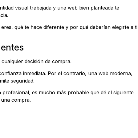
ntidad visual trabajada y una web bien planteada te
cia.
eres, qué te hace diferente y por qué deberían elegirte a ti
ientes
 cualquier decisión de compra.
confianza inmediata. Por el contrario, una web moderna,
mite seguridad.
profesional, es mucho más probable que dé el siguiente
ar una compra.