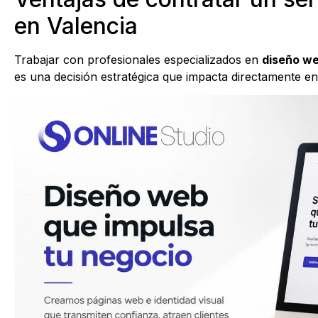
en Valencia
Trabajar con profesionales especializados en
diseño we
es una decisión estratégica que impacta directamente en 