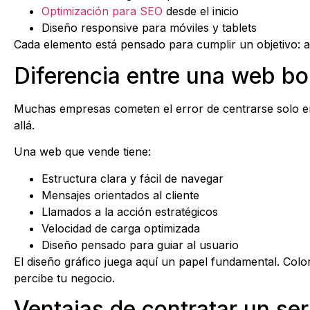
Optimización para SEO
desde el inicio
Diseño responsive para móviles y tablets
Cada elemento está pensado para cumplir un objetivo: atra
Diferencia entre una web b
Muchas empresas cometen el error de centrarse solo en
allá.
Una web que vende tiene:
Estructura clara y fácil de navegar
Mensajes orientados al cliente
Llamados a la acción estratégicos
Velocidad de carga optimizada
Diseño pensado para guiar al usuario
El diseño gráfico juega aquí un papel fundamental. Colo
percibe tu negocio.
Ventajas de contratar un ser