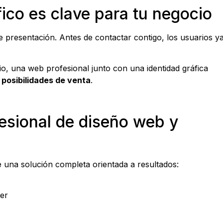
ico es clave para tu negocio
 presentación. Antes de contactar contigo, los usuarios y
o, una web profesional junto con una identidad gráfica
 posibilidades de venta
.
fesional de diseño web y
una solución completa orientada a resultados:
der