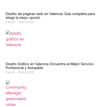
Diseño de páginas web en Valencia: Guía completa para
elegir la mejor opción
Fermín
10/07/2026
Diseño Gráfico en Valencia: Encuentra el Mejor Servicio
Profesional y Asequible
Fermín
10/07/2026