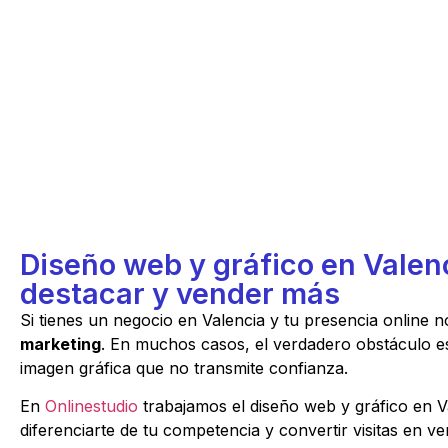
Diseño web y gráfico en Valen
destacar y vender más
Si tienes un negocio en Valencia y tu presencia online 
marketing
. En muchos casos, el verdadero obstáculo e
imagen gráfica que no transmite confianza.
En
Onlinestudio
trabajamos el diseño web y gráfico en Va
diferenciarte de tu competencia y convertir visitas en ve