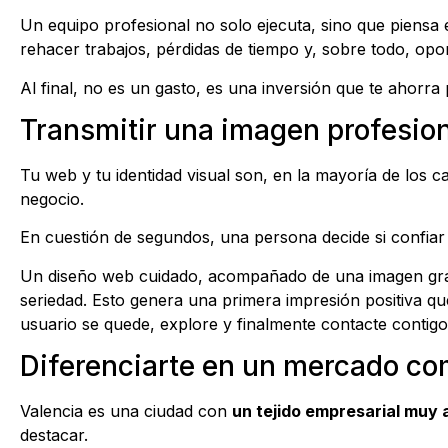
Un equipo profesional no solo ejecuta, sino que piensa es
rehacer trabajos, pérdidas de tiempo y, sobre todo, op
Al final, no es un gasto, es una inversión que te ahorra
Transmitir una imagen profesio
Tu web y tu identidad visual son, en la mayoría de los c
negocio.
En cuestión de segundos, una persona decide si confiar 
Un diseño web cuidado, acompañado de una imagen gráfi
seriedad. Esto genera una primera impresión positiva q
usuario se quede, explore y finalmente contacte contigo
Diferenciarte en un mercado co
Valencia es una ciudad con
un tejido empresarial muy 
destacar.