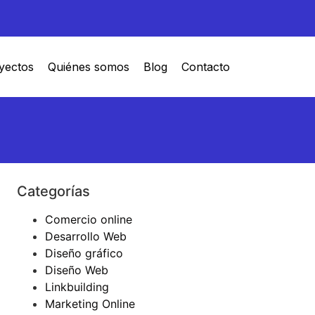
yectos
Quiénes somos
Blog
Contacto
Categorías
Comercio online
Desarrollo Web
Diseño gráfico
Diseño Web
Linkbuilding
Marketing Online