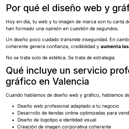
Por qué el diseño web y gráf
Hoy en día, tu web y tu imagen de marca son tu carta de
han formado una opinión en cuestión de segundos.
Un diseño poco cuidado transmite inseguridad. En cambi
coherente genera confianza, credibilidad y
aumenta las
No se trata solo de estética. Se trata de estrategia.
Qué incluye un servicio pro
gráfico en Valencia
Cuando hablamos de diseño web y gráfico, hablamos de 
Diseño web profesional adaptado a tu negocio
Desarrollo de tiendas online optimizadas para ven
Diseño de logotipo e identidad visual
Creación de imagen corporativa coherente