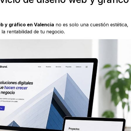
b y gráfico en Valencia
no es solo una cuestión estética,
la rentabilidad de tu negocio.