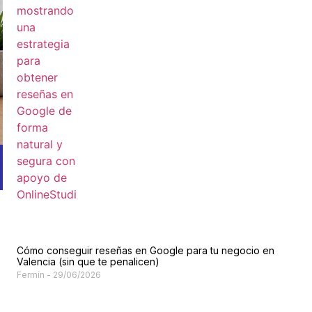
Cómo conseguir reseñas en Google para tu negocio en
Valencia (sin que te penalicen)
Fermín
29/06/2026