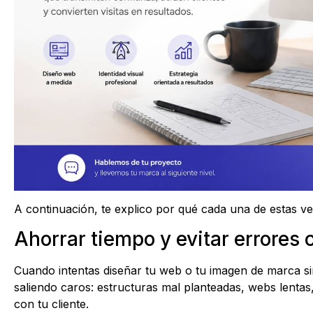
A continuación, te explico por qué cada una de estas ven
Ahorrar tiempo y evitar errores 
Cuando intentas diseñar tu web o tu imagen de marca si
saliendo caros: estructuras mal planteadas, webs lenta
con tu cliente.