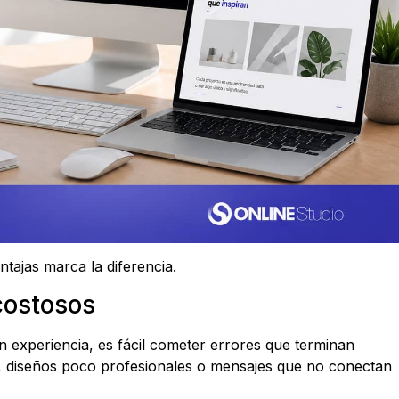
tajas marca la diferencia.
costosos
n experiencia, es fácil cometer errores que terminan
s, diseños poco profesionales o mensajes que no conectan