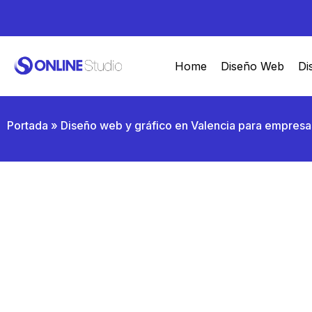
Home
Diseño Web
Di
Portada
»
Diseño web y gráfico en Valencia para empresa