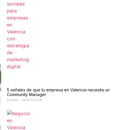
5 señales de que tu empresa en Valencia necesita un
Community Manager
Fermín
06/07/2026