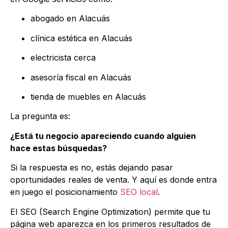
abogado en Alacuás
clínica estética en Alacuás
electricista cerca
asesoría fiscal en Alacuás
tienda de muebles en Alacuás
La pregunta es:
¿Está tu negocio apareciendo cuando alguien
hace estas búsquedas?
Si la respuesta es no, estás dejando pasar
oportunidades reales de venta. Y aquí es donde entra
en juego el posicionamiento
SEO local
.
El SEO (Search Engine Optimization) permite que tu
página web aparezca en los primeros resultados de