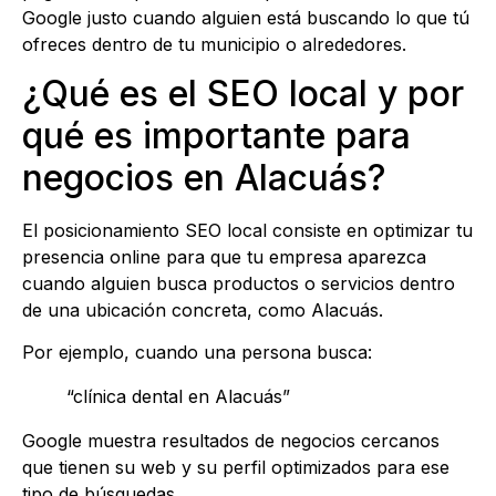
Google justo cuando alguien está buscando lo que tú
ofreces dentro de tu municipio o alrededores.
¿Qué es el SEO local y por
qué es importante para
negocios en Alacuás?
El posicionamiento SEO local consiste en optimizar tu
presencia online para que tu empresa aparezca
cuando alguien busca productos o servicios dentro
de una ubicación concreta, como Alacuás.
Por ejemplo, cuando una persona busca:
“clínica dental en Alacuás”
Google muestra resultados de negocios cercanos
que tienen su web y su perfil optimizados para ese
tipo de búsquedas.