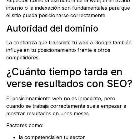
Aspectos como la estructura de la web, el enlazado
interno o la indexación son fundamentales para que
el sitio pueda posicionarse correctamente.
Autoridad del dominio
La confianza que transmite tu web a Google también
influye en tu posicionamiento frente a otros
competidores.
¿Cuánto tiempo tarda en
verse resultados con SEO?
El posicionamiento web no es inmediato, pero
cuando se trabaja correctamente suele empezar a
mostrar resultados en unos meses.
Factores como:
la competencia en tu sector