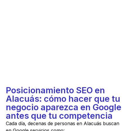
Posicionamiento SEO en
Alacuás: cómo hacer que tu
negocio aparezca en Google
antes que tu competencia
Cada día, decenas de personas en Alacuás buscan
en Google servicios como: