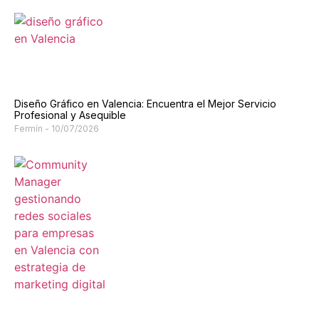
Diseño Gráfico en Valencia: Encuentra el Mejor Servicio
Profesional y Asequible
Fermín
10/07/2026