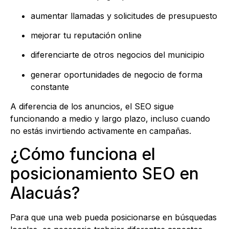
aumentar llamadas y solicitudes de presupuesto
mejorar tu reputación online
diferenciarte de otros negocios del municipio
generar oportunidades de negocio de forma
constante
A diferencia de los anuncios, el SEO sigue
funcionando a medio y largo plazo, incluso cuando
no estás invirtiendo activamente en campañas.
¿Cómo funciona el
posicionamiento SEO en
Alacuás?
Para que una web pueda posicionarse en búsquedas