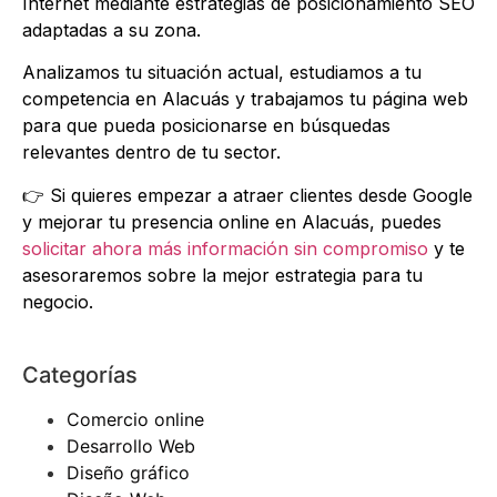
Internet mediante estrategias de posicionamiento SEO
adaptadas a su zona.
Analizamos tu situación actual, estudiamos a tu
competencia en Alacuás y trabajamos tu página web
para que pueda posicionarse en búsquedas
relevantes dentro de tu sector.
👉 Si quieres empezar a atraer clientes desde Google
y mejorar tu presencia online en Alacuás, puedes
solicitar ahora más información sin compromiso
y te
asesoraremos sobre la mejor estrategia para tu
negocio.
Categorías
Comercio online
Desarrollo Web
Diseño gráfico