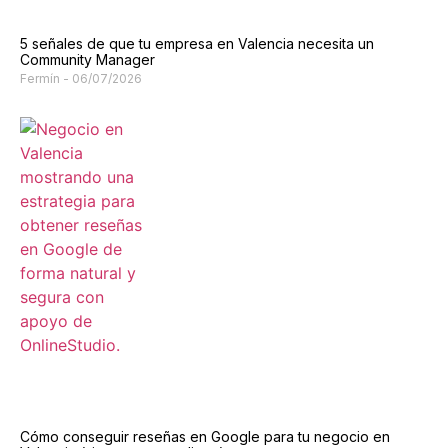
5 señales de que tu empresa en Valencia necesita un
Community Manager
Fermín
06/07/2026
Cómo conseguir reseñas en Google para tu negocio en