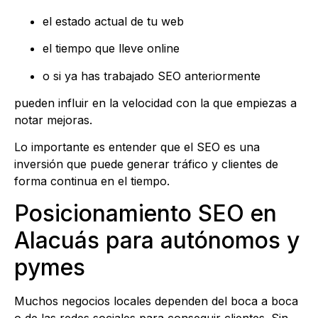
el estado actual de tu web
el tiempo que lleve online
o si ya has trabajado SEO anteriormente
pueden influir en la velocidad con la que empiezas a
notar mejoras.
Lo importante es entender que el SEO es una
inversión que puede generar tráfico y clientes de
forma continua en el tiempo.
Posicionamiento SEO en
Alacuás para autónomos y
pymes
Muchos negocios locales dependen del boca a boca
o de las redes sociales para conseguir clientes. Sin