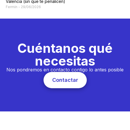
Valencia (sin que te penalicen)
Fermín
29/06/2026
Cuéntanos qué
necesitas
Nos pondremos en contacto contigo lo antes posible
Contactar