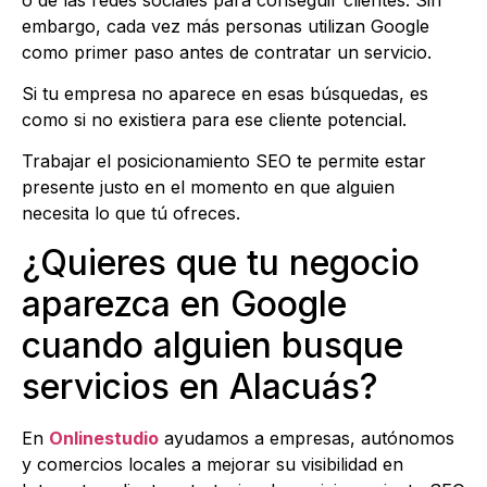
embargo, cada vez más personas utilizan Google
como primer paso antes de contratar un servicio.
Si tu empresa no aparece en esas búsquedas, es
como si no existiera para ese cliente potencial.
Trabajar el posicionamiento SEO te permite estar
presente justo en el momento en que alguien
necesita lo que tú ofreces.
¿Quieres que tu negocio
aparezca en Google
cuando alguien busque
servicios en Alacuás?
En
Onlinestudio
ayudamos a empresas, autónomos
y comercios locales a mejorar su visibilidad en