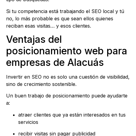
Si tu competencia está trabajando el SEO local y tú
no, lo más probable es que sean ellos quienes
reciban esas visitas… y esos clientes.
Ventajas del
posicionamiento web para
empresas de Alacuás
Invertir en SEO no es solo una cuestión de visibilidad,
sino de crecimiento sostenible.
Un buen trabajo de posicionamiento puede ayudarte
a:
atraer clientes que ya están interesados en tus
servicios
recibir visitas sin pagar publicidad