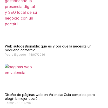
Web autogestionable: qué es y por qué la necesita un
pequeño comercio
Pedro Elguedo
14/07/2026
Diseño de páginas web en Valencia: Guía completa para
elegir la mejor opción
Fermín
10/07/2026