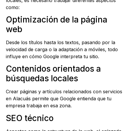
locales, es necesario trabajar diferentes aspectos
como:
Optimización de la página
web
Desde los títulos hasta los textos, pasando por la
velocidad de carga o la adaptación a móviles, todo
influye en cómo Google interpreta tu sitio.
Contenidos orientados a
búsquedas locales
Crear páginas y artículos relacionados con servicios
en Alacuás permite que Google entienda que tu
empresa trabaja en esa zona.
SEO técnico