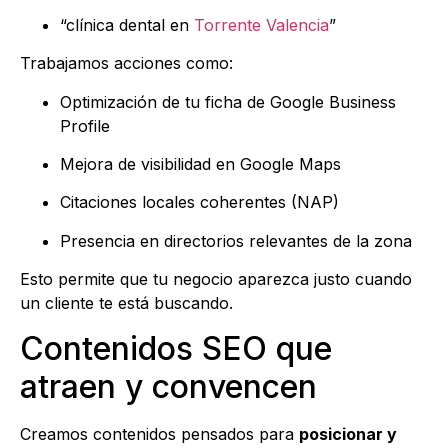
“clínica dental en
Torrente Valencia
”
Trabajamos acciones como:
Optimización de tu ficha de Google Business
Profile
Mejora de visibilidad en Google Maps
Citaciones locales coherentes (NAP)
Presencia en directorios relevantes de la zona
Esto permite que tu negocio aparezca justo cuando
un cliente te está buscando.
Contenidos SEO que
atraen y convencen
Creamos contenidos pensados para
posicionar y