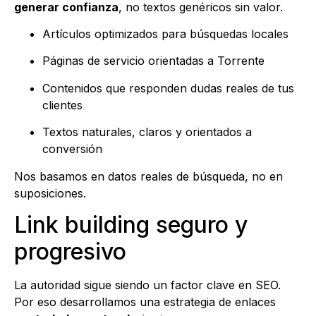
generar confianza
, no textos genéricos sin valor.
Artículos optimizados para búsquedas locales
Páginas de servicio orientadas a Torrente
Contenidos que responden dudas reales de tus
clientes
Textos naturales, claros y orientados a
conversión
Nos basamos en datos reales de búsqueda, no en
suposiciones.
Link building seguro y
progresivo
La autoridad sigue siendo un factor clave en SEO.
Por eso desarrollamos una estrategia de enlaces