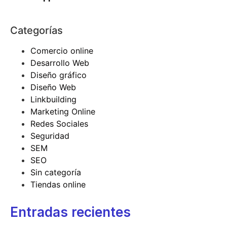
Categorías
Comercio online
Desarrollo Web
Diseño gráfico
Diseño Web
Linkbuilding
Marketing Online
Redes Sociales
Seguridad
SEM
SEO
Sin categoría
Tiendas online
Entradas recientes