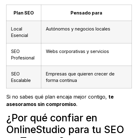
Plan SEO
Pensado para
Local
Autónomos y negocios locales
Esencial
SEO
Webs corporativas y servicios
Profesional
SEO
Empresas que quieren crecer de
Escalable
forma continua
Si no sabes qué plan encaja mejor contigo,
te
asesoramos sin compromiso
.
¿Por qué confiar en
OnlineStudio para tu SEO