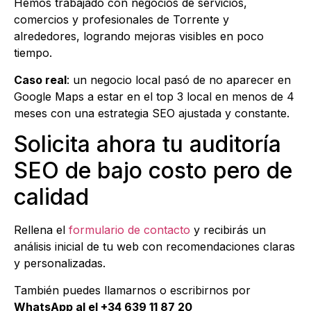
Hemos trabajado con negocios de servicios,
comercios y profesionales de Torrente y
alrededores, logrando mejoras visibles en poco
tiempo.
Caso real
: un negocio local pasó de no aparecer en
Google Maps a estar en el top 3 local en menos de 4
meses con una estrategia SEO ajustada y constante.
Solicita ahora tu auditoría
SEO de bajo costo pero de
calidad
Rellena el
formulario de contacto
y recibirás un
análisis inicial de tu web con recomendaciones claras
y personalizadas.
También puedes llamarnos o escribirnos por
WhatsApp al el +34 639 11 87 20