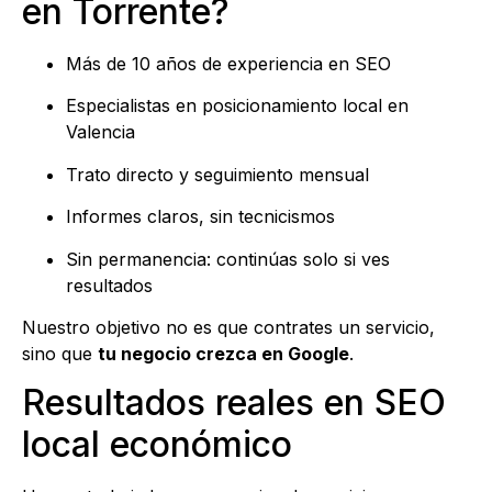
en Torrente?
Más de 10 años de experiencia en SEO
Especialistas en posicionamiento local en
Valencia
Trato directo y seguimiento mensual
Informes claros, sin tecnicismos
Sin permanencia: continúas solo si ves
resultados
Nuestro objetivo no es que contrates un servicio,
sino que
tu negocio crezca en Google
.
Resultados reales en SEO
local económico