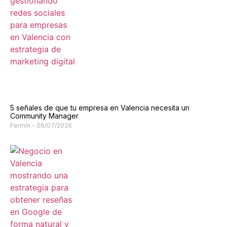
5 señales de que tu empresa en Valencia necesita un
Community Manager
Fermín
06/07/2026