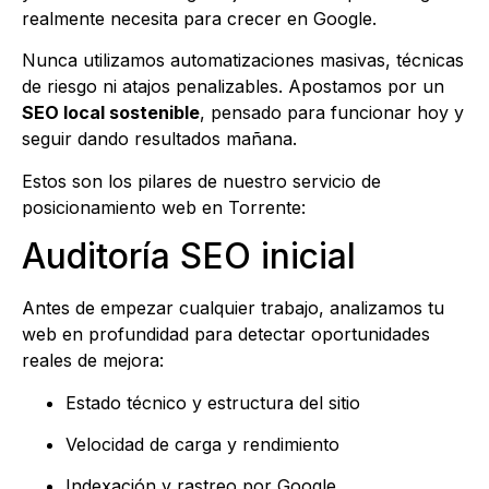
realmente necesita para crecer en Google.
Nunca utilizamos automatizaciones masivas, técnicas
de riesgo ni atajos penalizables. Apostamos por un
SEO local sostenible
, pensado para funcionar hoy y
seguir dando resultados mañana.
Estos son los pilares de nuestro servicio de
posicionamiento web en Torrente:
Auditoría SEO inicial
Antes de empezar cualquier trabajo, analizamos tu
web en profundidad para detectar oportunidades
reales de mejora:
Estado técnico y estructura del sitio
Velocidad de carga y rendimiento
Indexación y rastreo por Google