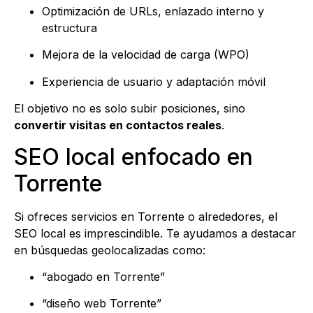
Optimización de URLs, enlazado interno y
estructura
Mejora de la velocidad de carga (WPO)
Experiencia de usuario y adaptación móvil
El objetivo no es solo subir posiciones, sino
convertir visitas en contactos reales
.
SEO local enfocado en
Torrente
Si ofreces servicios en Torrente o alrededores, el
SEO local es imprescindible. Te ayudamos a destacar
en búsquedas geolocalizadas como:
“abogado en Torrente”
“diseño web Torrente”