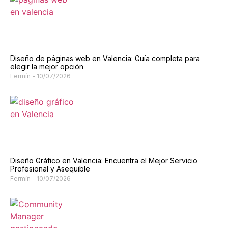
Diseño de páginas web en Valencia: Guía completa para
elegir la mejor opción
Fermín
10/07/2026
Diseño Gráfico en Valencia: Encuentra el Mejor Servicio
Profesional y Asequible
Fermín
10/07/2026