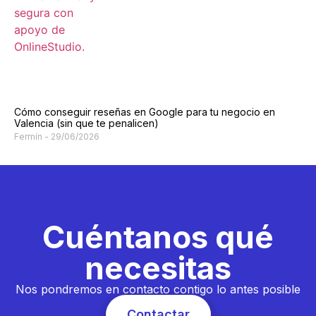
Cómo conseguir reseñas en Google para tu negocio en
Valencia (sin que te penalicen)
Fermín
29/06/2026
Cuéntanos qué
necesitas
Nos pondremos en contacto contigo lo antes posible
Contactar