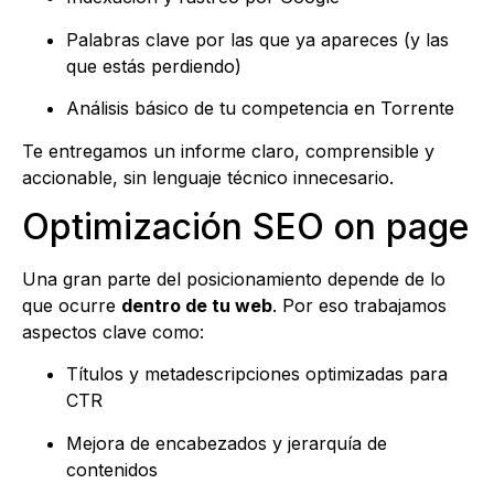
Palabras clave por las que ya apareces (y las
que estás perdiendo)
Análisis básico de tu competencia en Torrente
Te entregamos un informe claro, comprensible y
accionable, sin lenguaje técnico innecesario.
Optimización SEO on page
Una gran parte del posicionamiento depende de lo
que ocurre
dentro de tu web
. Por eso trabajamos
aspectos clave como:
Títulos y metadescripciones optimizadas para
CTR
Mejora de encabezados y jerarquía de
contenidos