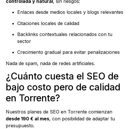
controlada y natural
, sin riesgos:
Enlaces desde medios locales y blogs relevantes
Citaciones locales de calidad
Backlinks contextuales relacionados con tu
sector
Crecimiento gradual para evitar penalizaciones
Nada de spam, nada de redes artificiales.
¿Cuánto cuesta el SEO de
bajo costo pero de calidad
en Torrente?
Nuestros planes de SEO en Torrente comienzan
desde 190 € al mes
, con posibilidad de adaptar tu
presupuesto.