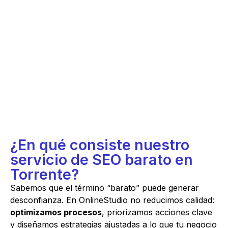
¿En qué consiste nuestro
servicio de SEO barato en
Torrente?
Sabemos que el término “barato” puede generar
desconfianza. En OnlineStudio no reducimos calidad:
optimizamos procesos
, priorizamos acciones clave
y diseñamos estrategias ajustadas a lo que tu negocio